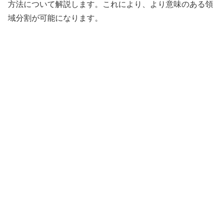
方法について解説します。これにより、より意味のある領
域分割が可能になります。