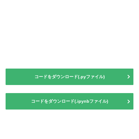
コードをダウンロード(.pyファイル)
コードをダウンロード(.ipynbファイル)