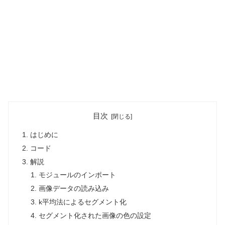
目次
はじめに
コード
解説
モジュールのインポート
画像データの読み込み
k平均法によるセグメント化
セグメント化された画像の色の設定