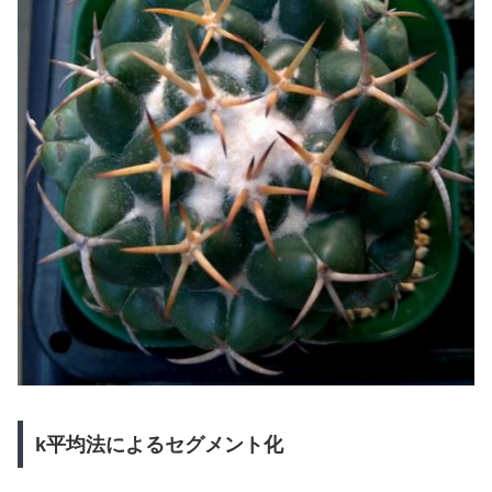
k平均法によるセグメント化