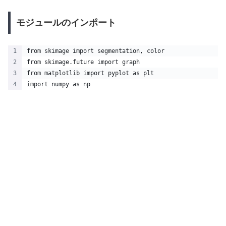
モジュールのインポート
from skimage import segmentation, color
from skimage.future import graph
from matplotlib import pyplot as plt
import numpy as np