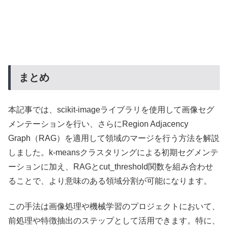
まとめ
本記事では、scikit-imageライブラリを使用して画像セグ
メンテーションを行い、さらにRegion Adjacency
Graph（RAG）を適用して領域のマージを行う方法を解説
しました。k-meansクラスタリングによる初期セグメンテ
ーションに加え、RAGとcut_threshold関数を組み合わせ
ることで、より意味のある領域分割が可能になります。
この手法は画像処理や機械学習のプロジェクトにおいて、
前処理や特徴抽出のステップとして活用できます。特に、