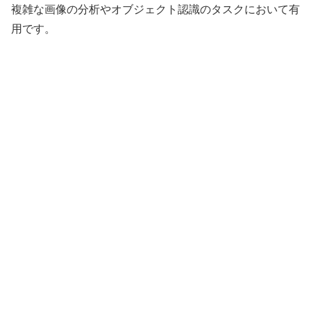
複雑な画像の分析やオブジェクト認識のタスクにおいて有
用です。