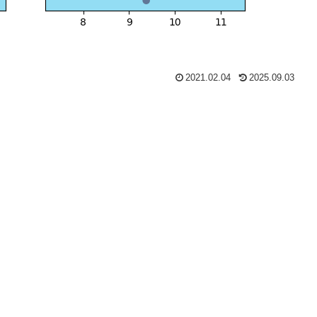
2021.02.04
2025.09.03