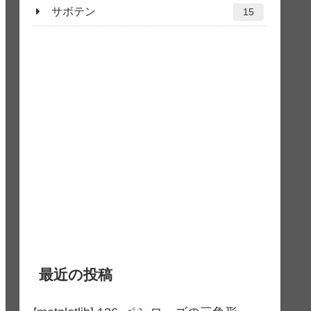
サボテン
15
最近の投稿