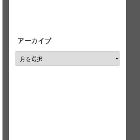
アーカイブ