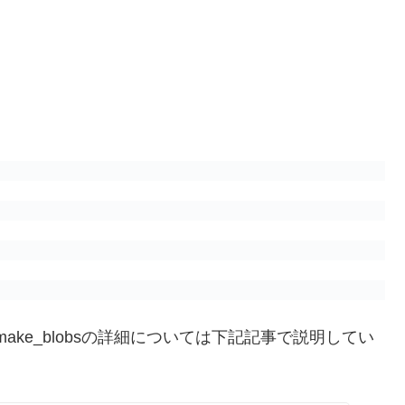
make_blobsの詳細については下記記事で説明してい