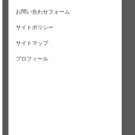
お問い合わせフォーム
サイトポリシー
サイトマップ
プロフィール