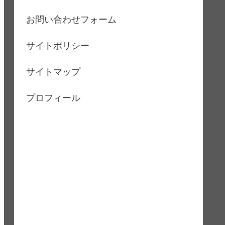
お問い合わせフォーム
サイトポリシー
サイトマップ
プロフィール