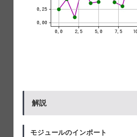
解説
モジュールのインポート