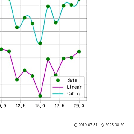
2019.07.31
2025.08.20