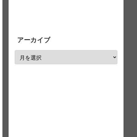
アーカイブ