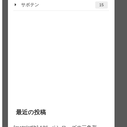
サボテン
15
最近の投稿