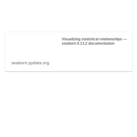
Visualizing statistical relationships —
seaborn 0.13.2 documentation
seaborn.pydata.org