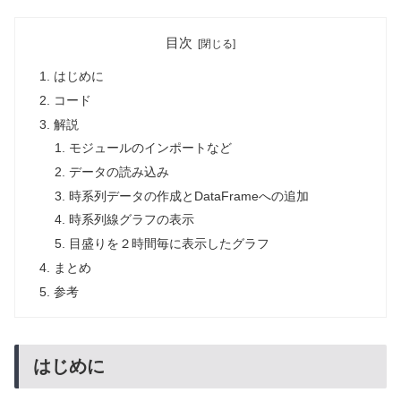
目次
はじめに
コード
解説
モジュールのインポートなど
データの読み込み
時系列データの作成とDataFrameへの追加
時系列線グラフの表示
目盛りを２時間毎に表示したグラフ
まとめ
参考
はじめに