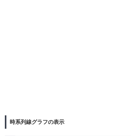
時系列線グラフの表示