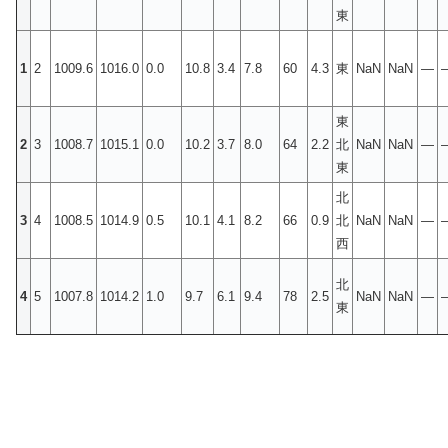
東
1
2
1009.6
1016.0
0.0
10.8
3.4
7.8
60
4.3
東
NaN
NaN
—
東
2
3
1008.7
1015.1
0.0
10.2
3.7
8.0
64
2.2
北
NaN
NaN
—
東
北
3
4
1008.5
1014.9
0.5
10.1
4.1
8.2
66
0.9
北
NaN
NaN
—
西
北
4
5
1007.8
1014.2
1.0
9.7
6.1
9.4
78
2.5
NaN
NaN
—
東