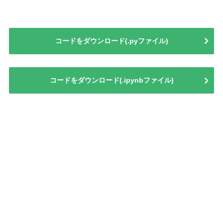
コードをダウンロード(.pyファイル)
コードをダウンロード(.ipynbファイル)