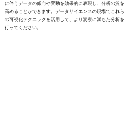
に伴うデータの傾向や変動を効果的に表現し、分析の質を
高めることができます。データサイエンスの現場でこれら
の可視化テクニックを活用して、より洞察に満ちた分析を
行ってください。