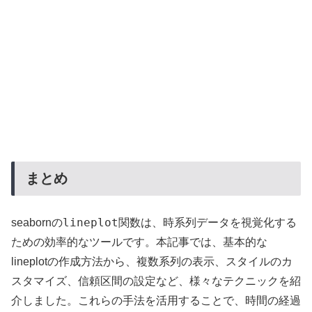
まとめ
lineplot
seabornの
関数は、時系列データを視覚化する
ための効率的なツールです。本記事では、基本的な
lineplotの作成方法から、複数系列の表示、スタイルのカ
スタマイズ、信頼区間の設定など、様々なテクニックを紹
介しました。これらの手法を活用することで、時間の経過