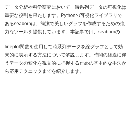
データ分析や科学研究において、時系列データの可視化は
重要な役割を果たします。Pythonの可視化ライブラリで
あるseabornは、簡潔で美しいグラフを作成するための強
力なツールを提供しています。本記事では、seabornの
lineplot関数を使用して時系列データを線グラフとして効
果的に表示する方法について解説します。時間の経過に伴
うデータの変化を視覚的に把握するための基本的な手法か
ら応用テクニックまでを紹介します。