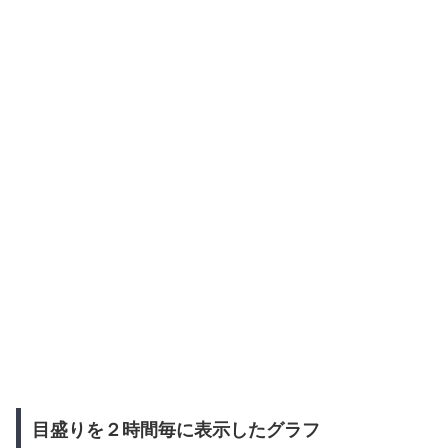
目盛りを２時間毎に表示したグラフ