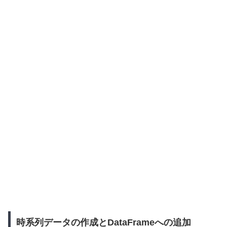
時系列データの作成とDataFrameへの追加