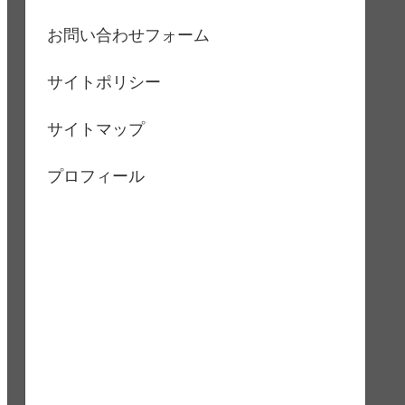
お問い合わせフォーム
サイトポリシー
サイトマップ
プロフィール