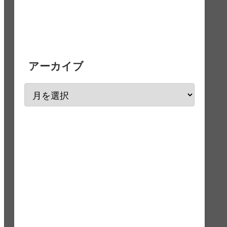
アーカイブ