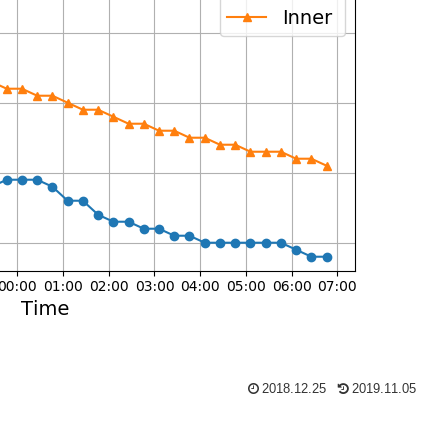
2018.12.25
2019.11.05