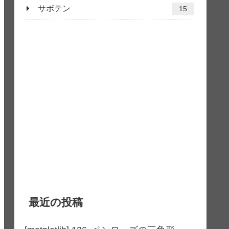
サボテン
15
最近の投稿