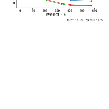
2018.11.07
2019.11.05