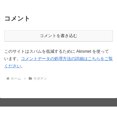
コメント
コメントを書き込む
このサイトはスパムを低減するために Akismet を使って
います。
コメントデータの処理方法の詳細はこちらをご覧
ください
。
ホーム
サボテン