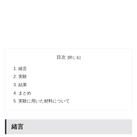
目次
緒言
実験
結果
まとめ
実験に用いた材料について
緒言