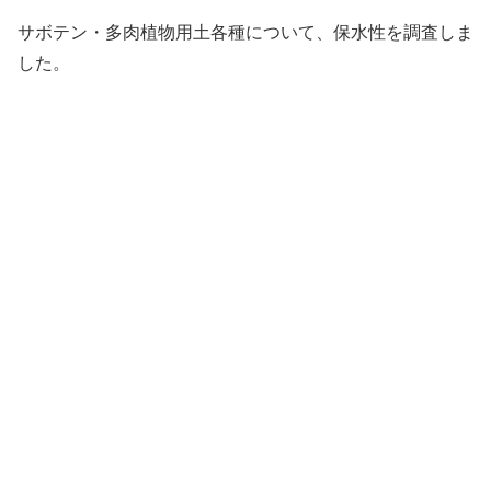
サボテン・多肉植物用土各種について、保水性を調査しま
した。