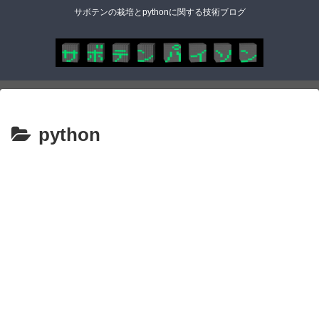
サボテンの栽培とpythonに関する技術ブログ
python