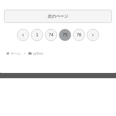
次のページ
前
次
1
74
75
76
へ
へ
ホーム
python