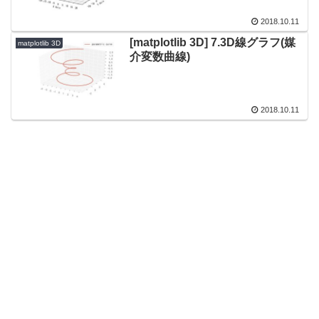
2018.10.11
[matplotlib 3D] 7.3D線グラフ(媒
matplotlib 3D
介変数曲線)
2018.10.11