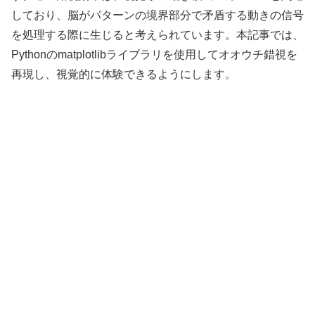
しており、脳がパターンの境界部分で矛盾する動きの信号
を処理する際に生じると考えられています。本記事では、
Pythonのmatplotlibライブラリを使用してオオウチ錯視を
再現し、視覚的に体験できるようにします。