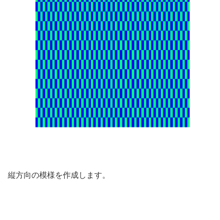
縦方向の模様を作成します。