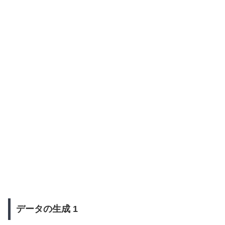
データの生成 1