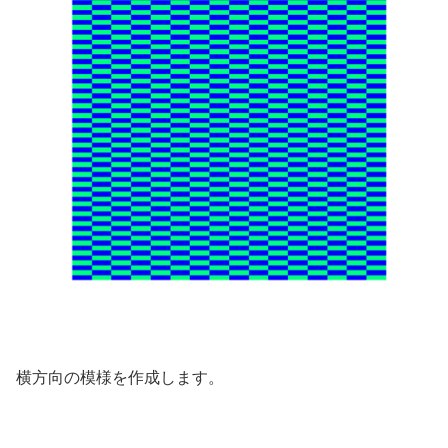
横方向の模様を作成します。