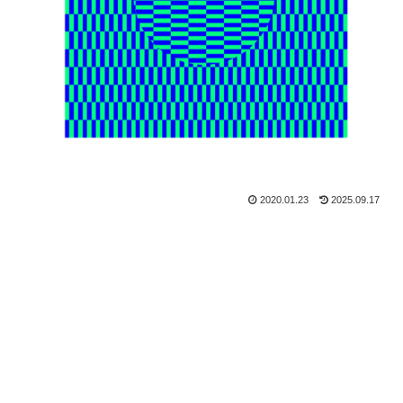
2020.01.23
2025.09.17