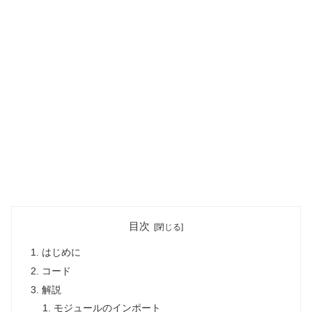
目次
はじめに
コード
解説
モジュールのインポート