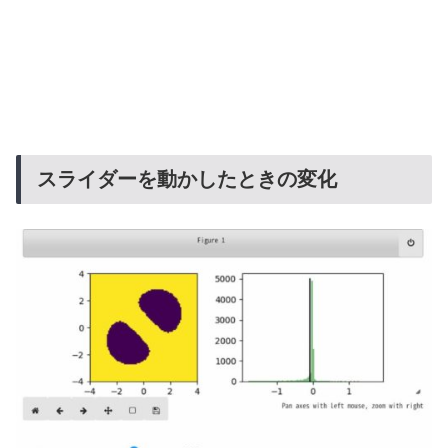
スライダーを動かしたときの変化