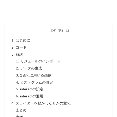
目次
はじめに
コード
解説
モジュールのインポート
データの生成
2値化に用いる画像
ヒストグラムの設定
interactの設定
interactの適用
スライダーを動かしたときの変化
まとめ