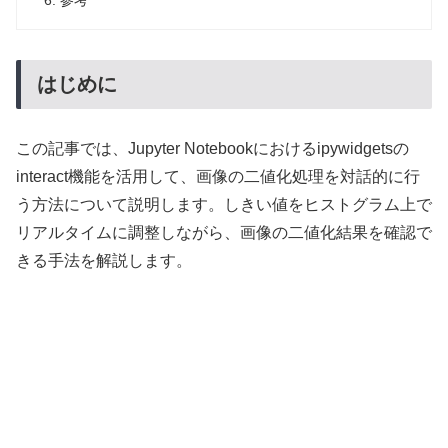
参考
はじめに
この記事では、Jupyter Notebookにおけるipywidgetsの
interact機能を活用して、画像の二値化処理を対話的に行
う方法について説明します。しきい値をヒストグラム上で
リアルタイムに調整しながら、画像の二値化結果を確認で
きる手法を解説します。