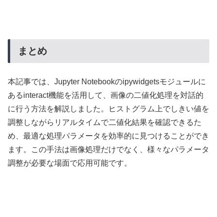
まとめ
本記事では、Jupyter Notebookのipywidgetsモジュールに
あるinteract機能を活用して、画像の二値化処理を対話的
に行う方法を解説しました。ヒストグラム上でしきい値を
調整しながらリアルタイムで二値化結果を確認できるた
め、最適な処理パラメータを効率的に見つけることができ
ます。この手法は画像処理だけでなく、様々なパラメータ
調整が必要な場面で応用可能です。