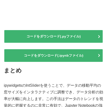
コードをダウンロード(.pyファイル)
コードをダウンロード(.ipynbファイル)
まとめ
ipywidgetsのIntSliderを使うことで、データの移動平均の
窓サイズをインタラクティブに調整でき、データ分析の効
率が大幅に向上します。この手法はデータのトレンドを視
覚的に把握するのに非常に有効で、Jupyter Notebookの強