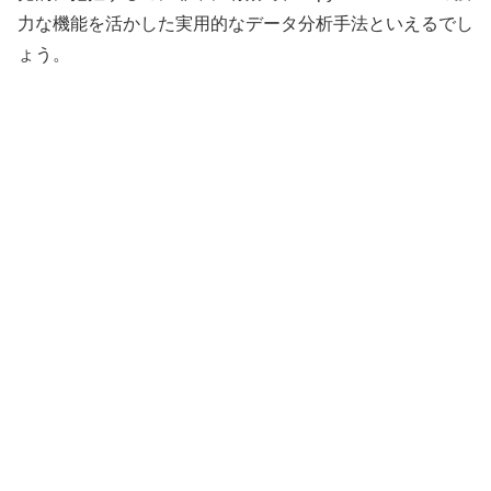
力な機能を活かした実用的なデータ分析手法といえるでし
ょう。