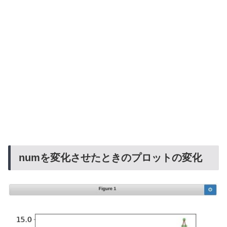
numを変化させたときのプロットの変化