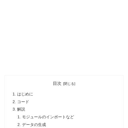
目次
はじめに
コード
解説
モジュールのインポートなど
データの生成