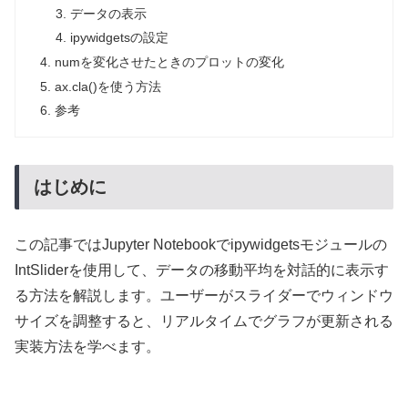
データの表示
ipywidgetsの設定
numを変化させたときのプロットの変化
ax.cla()を使う方法
参考
はじめに
この記事ではJupyter Notebookでipywidgetsモジュールの
IntSliderを使用して、データの移動平均を対話的に表示す
る方法を解説します。ユーザーがスライダーでウィンドウ
サイズを調整すると、リアルタイムでグラフが更新される
実装方法を学べます。