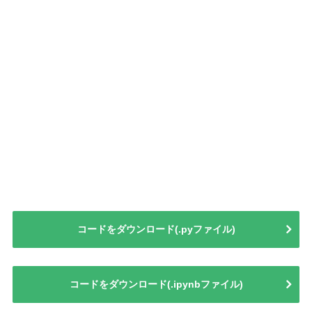
コードをダウンロード(.pyファイル)
コードをダウンロード(.ipynbファイル)