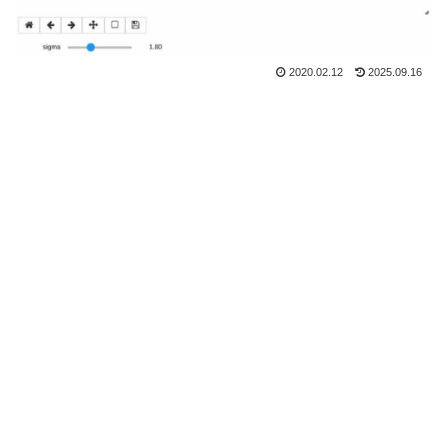
2020.02.12
2025.09.16