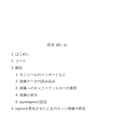
目次
はじめに
コード
解説
モジュールのインポートなど
画像データの読み込み
画像へのキャニーフィルターの適用
画像の表示
ipywidgetsの設定
sigmaを変化させたときのエッジ画像の変化