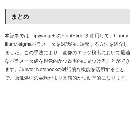
まとめ
本記事では、ipywidgetsのFloatSliderを使用して、Canny
filterのsigmaパラメータを対話的に調整する方法を紹介し
ました。この手法により、画像のエッジ検出において最適
なパラメータ値を視覚的かつ効率的に見つけることができ
ます。Jupyter Notebookの対話的な機能を活用すること
で、画像処理の実験がより直感的かつ効率的になります。