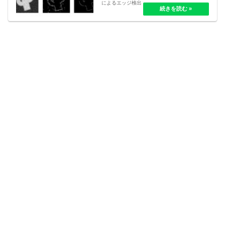
によるエッジ検出