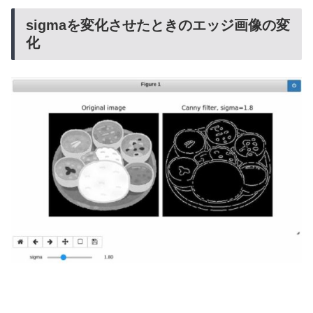
sigmaを変化させたときのエッジ画像の変
化