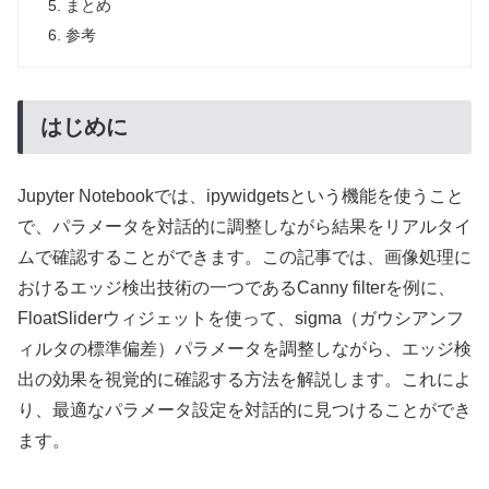
まとめ
参考
はじめに
Jupyter Notebookでは、ipywidgetsという機能を使うこと
で、パラメータを対話的に調整しながら結果をリアルタイ
ムで確認することができます。この記事では、画像処理に
おけるエッジ検出技術の一つであるCanny filterを例に、
FloatSliderウィジェットを使って、sigma（ガウシアンフ
ィルタの標準偏差）パラメータを調整しながら、エッジ検
出の効果を視覚的に確認する方法を解説します。これによ
り、最適なパラメータ設定を対話的に見つけることができ
ます。