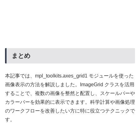
まとめ
本記事では、mpl_toolkits.axes_grid1 モジュールを使った
画像表示の方法を解説しました。ImageGrid クラスを活用
することで、複数の画像を整然と配置し、スケールバーや
カラーバーを効果的に表示できます。科学計算や画像処理
のワークフローを改善したい方に特に役立つテクニックで
す。