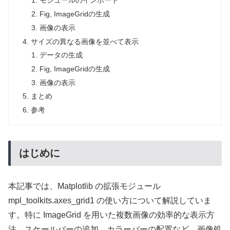
モジュールのインポート
Fig, ImageGridの生成
画像の表示
サイズの異なる画像を並べて表示
データの生成
Fig, ImageGridの生成
画像の表示
まとめ
参考
はじめに
本記事では、Matplotlib の拡張モジュール
mpl_toolkits.axes_grid1 の使い方について解説していま
す。特に ImageGrid を用いた複数画像の効率的な表示方
法、スケールバーの追加、カラーバーの配置など、画像処