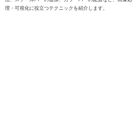
理・可視化に役立つテクニックを紹介します。