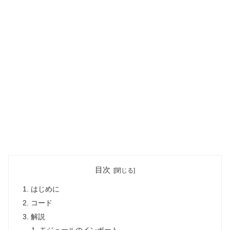
目次
はじめに
コード
解説