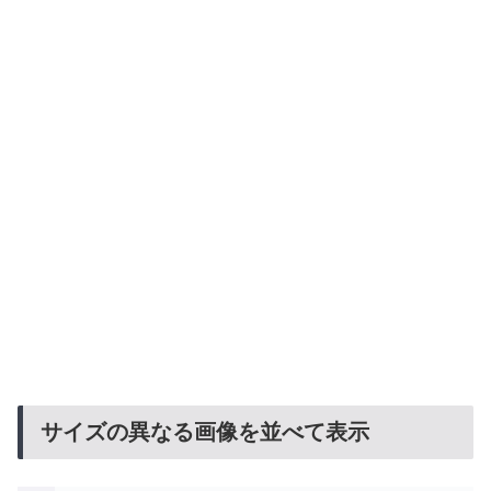
サイズの異なる画像を並べて表示