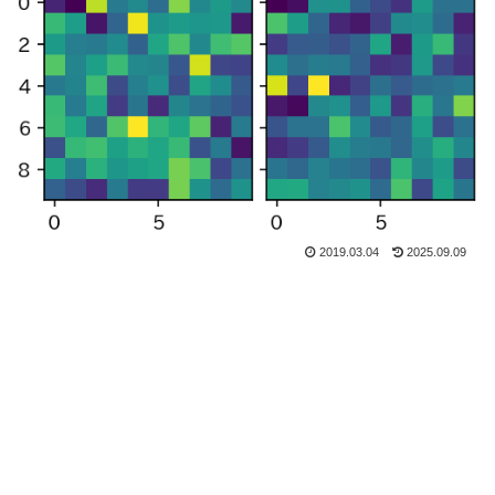
2019.03.04
2025.09.09