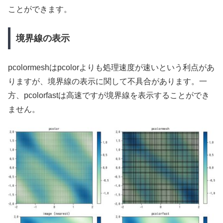
ことができます。
境界線の表示
pcolormeshはpcolorよりも処理速度が速いという利点があ
りますが、境界線の表示に関して不具合があります。一
方、pcolorfastは高速ですが境界線を表示することができ
ません。