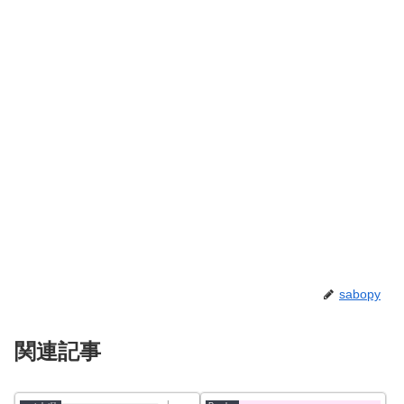
sabopy
関連記事