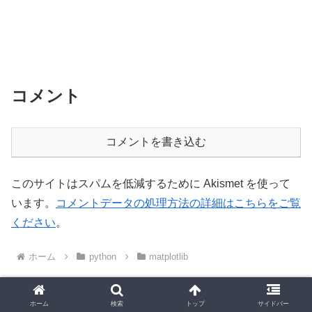
コメント
コメントを書き込む
このサイトはスパムを低減するために Akismet を使って
います。
コメントデータの処理方法の詳細はこちらをご覧
ください
。
ホーム
python
matplotlib
ホーム
検索
トップ
サイドバー