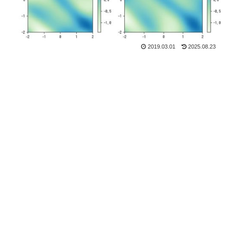
2019.03.01
2025.08.23