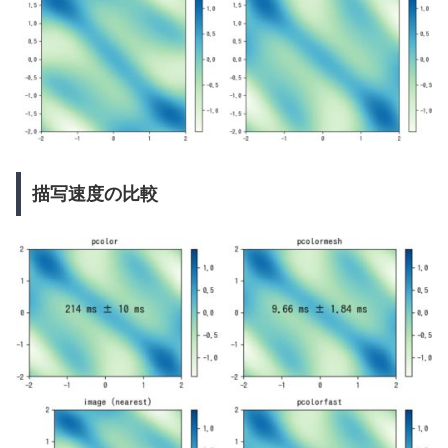
描写速度の比較