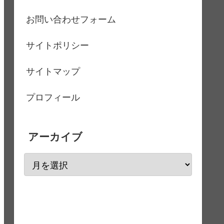
お問い合わせフォーム
サイトポリシー
サイトマップ
プロフィール
アーカイブ