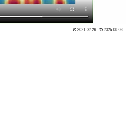
2021.02.26
2025.09.03