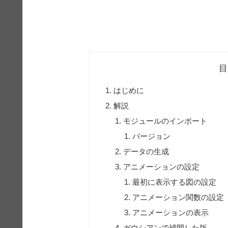
目
はじめに
解説
モジュールのインポート
バージョン
データの生成
アニメーションの設定
最初に表示する図の設定
アニメーション関数の設定
アニメーションの表示
ガウシアンで補間した版