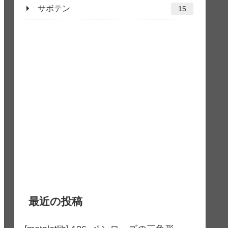
サボテン
15
最近の投稿