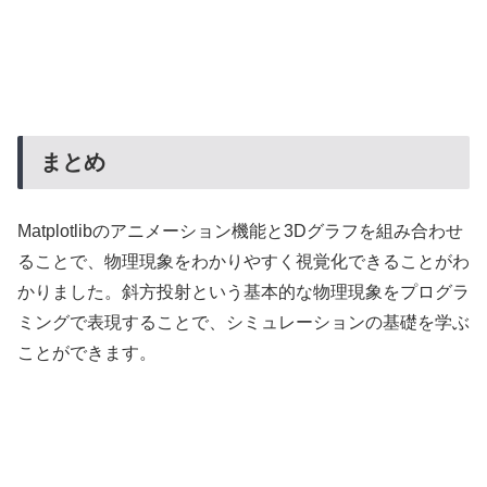
まとめ
Matplotlibのアニメーション機能と3Dグラフを組み合わせ
ることで、物理現象をわかりやすく視覚化できることがわ
かりました。斜方投射という基本的な物理現象をプログラ
ミングで表現することで、シミュレーションの基礎を学ぶ
ことができます。