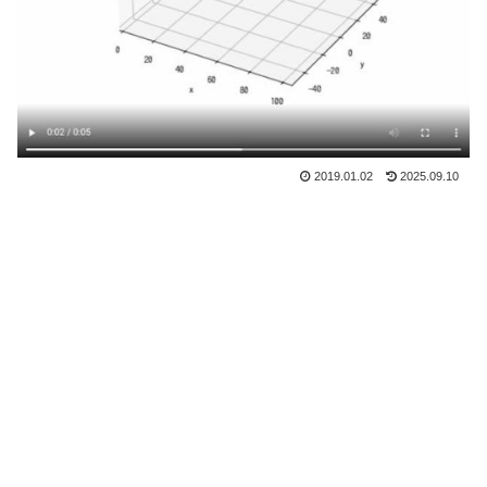
2019.01.02
2025.09.10