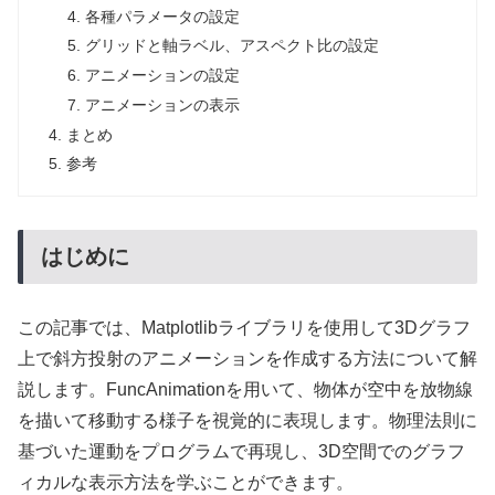
各種パラメータの設定
グリッドと軸ラベル、アスペクト比の設定
アニメーションの設定
アニメーションの表示
まとめ
参考
はじめに
この記事では、Matplotlibライブラリを使用して3Dグラフ
上で斜方投射のアニメーションを作成する方法について解
説します。FuncAnimationを用いて、物体が空中を放物線
を描いて移動する様子を視覚的に表現します。物理法則に
基づいた運動をプログラムで再現し、3D空間でのグラフ
ィカルな表示方法を学ぶことができます。