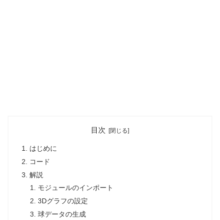
目次
はじめに
コード
解説
モジュールのインポート
3Dグラフの設定
球データの生成