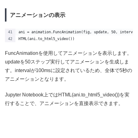
アニメーションの表示
ani = animation.FuncAnimation(fig, update, 50, interval
HTML(ani.to_html5_video())
FuncAnimationを使用してアニメーションを表示します。
updateを50ステップ実行してアニメーションを生成しま
す。intervalが100msに設定されているため、全体で5秒の
アニメーションとなります。
Jupyter Notebook上ではHTML(ani.to_html5_video())を実
行することで、アニメーションを直接表示できます。