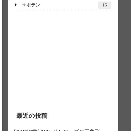
サボテン
15
最近の投稿