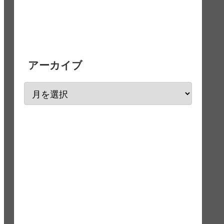
アーカイブ