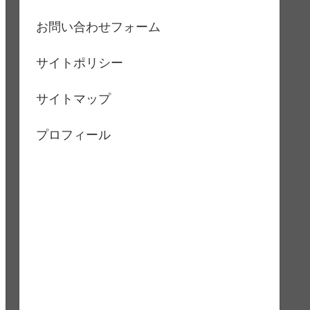
お問い合わせフォーム
サイトポリシー
サイトマップ
プロフィール