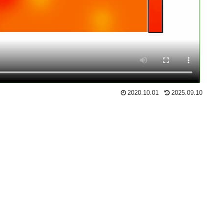
2020.10.01
2025.09.10