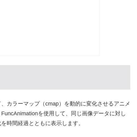
画像に対して、カラーマップ（cmap）を動的に変化させるアニメ
ncAnimationを使用して、同じ画像データに対し
化を時間経過とともに表示します。