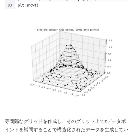
plt.show()
等間隔なグリッドを作成し、そのグリッド上でzデータポ
イントを補間することで構造化されたデータを生成してい