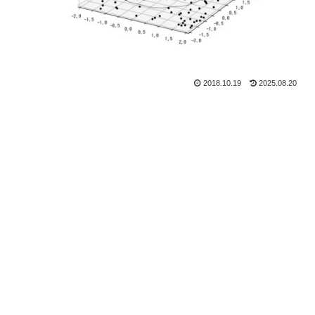
2018.10.19
2025.08.20