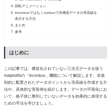
回転アニメーション
tricontourではなくcontourで非構造データの等高線を
表示する方法
まとめ
参考
はじめに
この記事では、構造化されていない三次元データを扱う
matplotlibの「tricontour」機能について解説します。非規
則的に配置されたデータポイントから等高線を作成する方
法や、具体的な実装例を紹介します。データの可視化にお
いて、格子状に整列していないデータを効果的に表現する
ための手法を学びましょう。