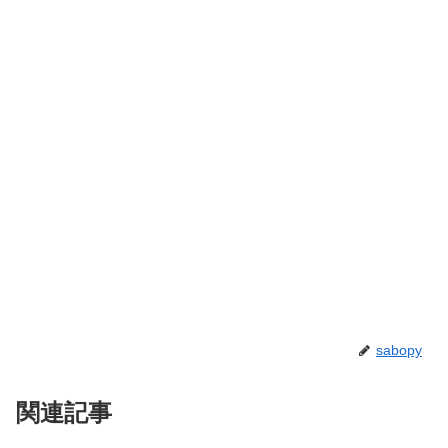
sabopy
関連記事