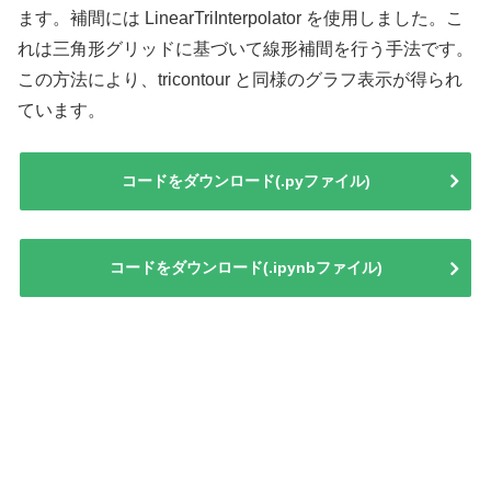
ます。補間には LinearTriInterpolator を使用しました。こ
れは三角形グリッドに基づいて線形補間を行う手法です。
この方法により、tricontour と同様のグラフ表示が得られ
ています。
コードをダウンロード(.pyファイル)
コードをダウンロード(.ipynbファイル)