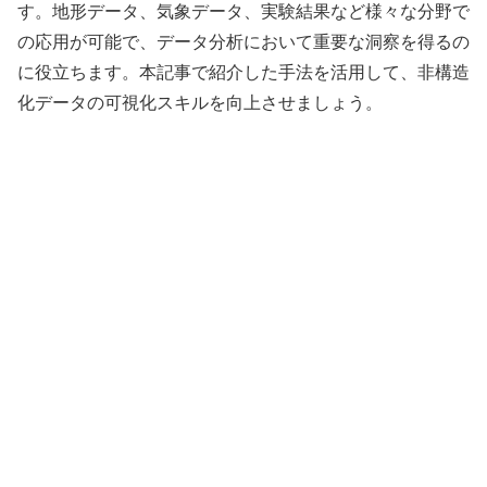
す。地形データ、気象データ、実験結果など様々な分野で
の応用が可能で、データ分析において重要な洞察を得るの
に役立ちます。本記事で紹介した手法を活用して、非構造
化データの可視化スキルを向上させましょう。