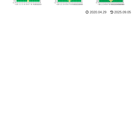
2020.04.29
2025.09.05