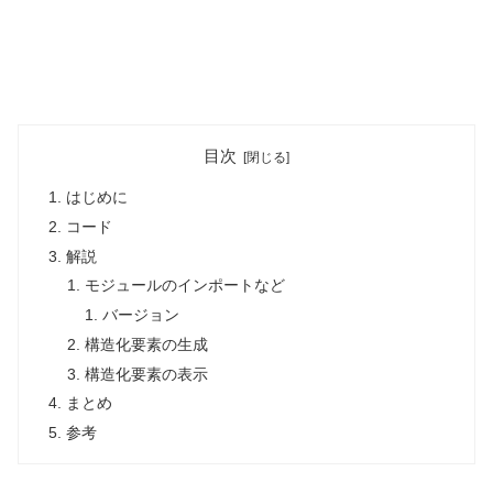
目次
はじめに
コード
解説
モジュールのインポートなど
バージョン
構造化要素の生成
構造化要素の表示
まとめ
参考