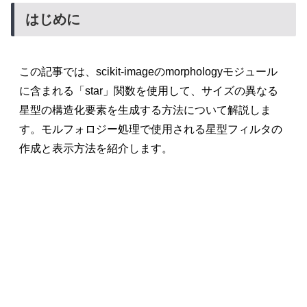
はじめに
この記事では、scikit-imageのmorphologyモジュール
に含まれる「star」関数を使用して、サイズの異なる
星型の構造化要素を生成する方法について解説しま
す。モルフォロジー処理で使用される星型フィルタの
作成と表示方法を紹介します。