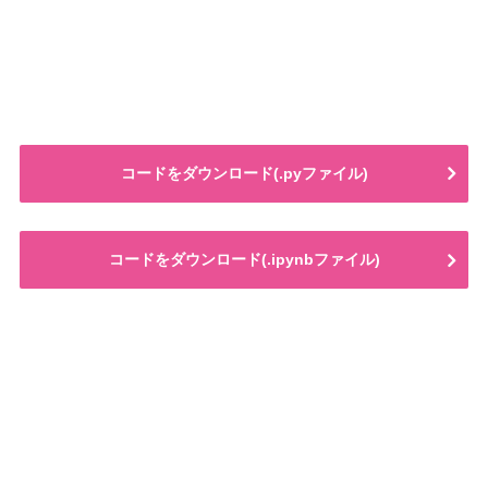
コードをダウンロード(.pyファイル)
コードをダウンロード(.ipynbファイル)