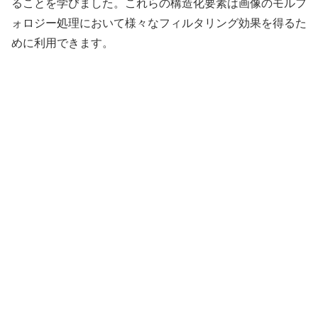
ることを学びました。これらの構造化要素は画像のモルフ
ォロジー処理において様々なフィルタリング効果を得るた
めに利用できます。