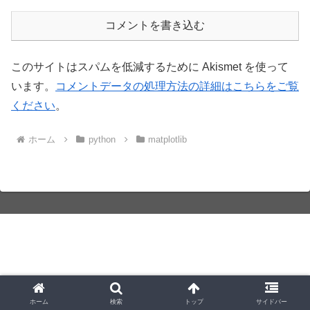
コメントを書き込む
このサイトはスパムを低減するために Akismet を使って
います。
コメントデータの処理方法の詳細はこちらをご覧
ください
。
ホーム
python
matplotlib
ホーム
検索
トップ
サイドバー