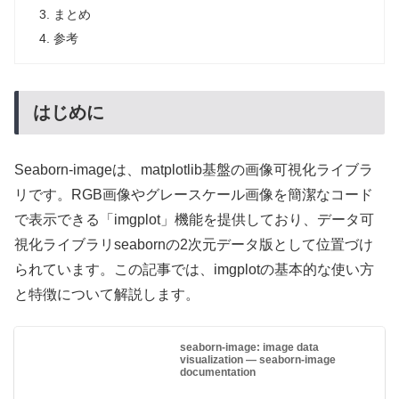
まとめ
参考
はじめに
Seaborn-imageは、matplotlib基盤の画像可視化ライブラ
リです。RGB画像やグレースケール画像を簡潔なコード
で表示できる「imgplot」機能を提供しており、データ可
視化ライブラリseabornの2次元データ版として位置づけ
られています。この記事では、imgplotの基本的な使い方
と特徴について解説します。
seaborn-image: image data
visualization — seaborn-image
documentation