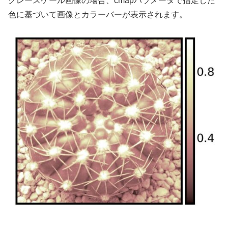
グレースケール画像の場合、cmapパラメータで指定した
色に基づいて画像とカラーバーが表示されます。