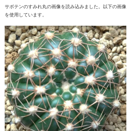
サボテンのすみれ丸の画像を読み込みました。以下の画像
を使用しています。