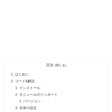
目次
はじめに
コード&解説
インストール
モジュールのインポート
バージョン
全体の設定