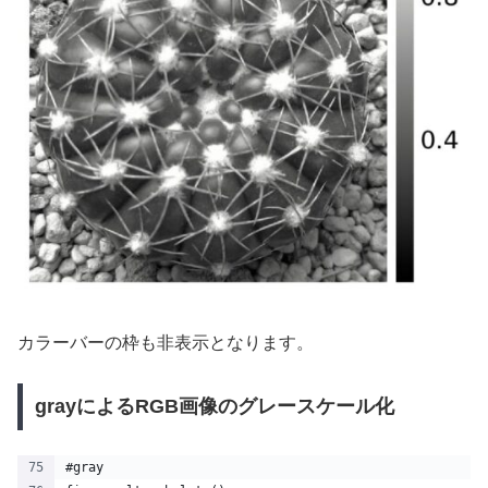
カラーバーの枠も非表示となります。
grayによるRGB画像のグレースケール化
#gray