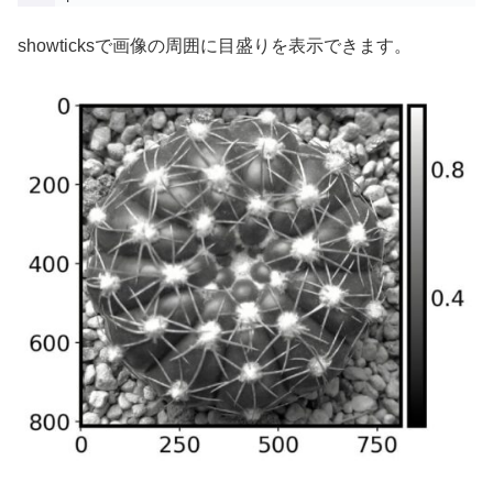
showticksで画像の周囲に目盛りを表示できます。