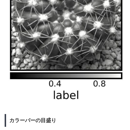
カラーバーの目盛り