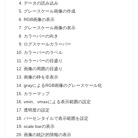
データの読み込み
グレースケール画像の作成
RGB画像の表示
グレースケール画像の表示
カラーバーの向き
ログスケールカラーバー
カラーバーのラベル
カラーバーの目盛り
画像の周囲の目盛り
画像の枠を非表示
grayによるRGB画像のグレースケール化
カラーマップ
vmin、vmaxによる表示範囲の設定
透明度の設定
パーセンタイルで表示範囲を設定
scale barの表示
画像の統計的情報の表示