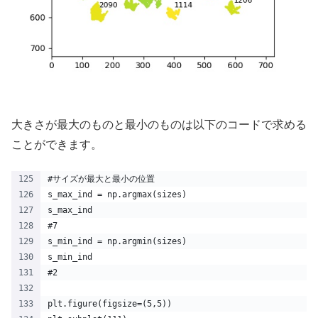
大きさが最大のものと最小のものは以下のコードで求める
ことができます。
#サイズが最大と最小の位置
s_max_ind = np.argmax(sizes)
s_max_ind
#7
s_min_ind = np.argmin(sizes)
s_min_ind
#2
plt.figure(figsize=(5,5))