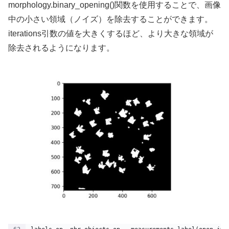
morphology.binary_opening()関数を使用することで、画像
中の小さい領域（ノイズ）を除去することができます。
iterations引数の値を大きくするほど、より大きな領域が
除去されるようになります。