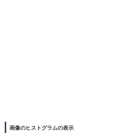
画像のヒストグラムの表示