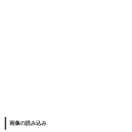
画像の読み込み