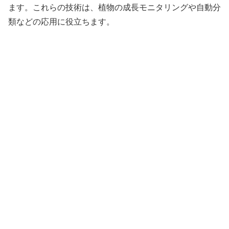
ます。これらの技術は、植物の成長モニタリングや自動分
類などの応用に役立ちます。