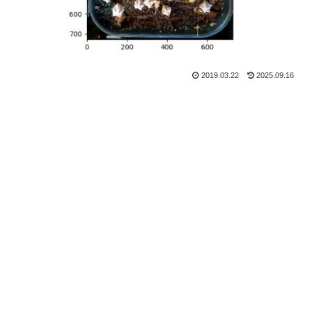
2019.03.22
2025.09.16