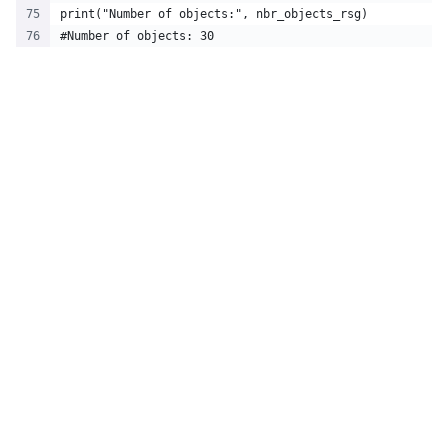
print("Number of objects:", nbr_objects_rsg)
#Number of objects: 30