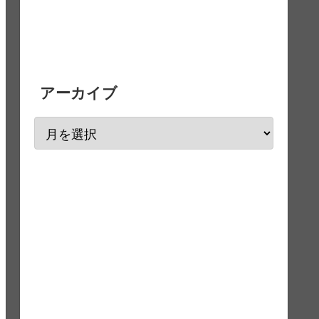
アーカイブ