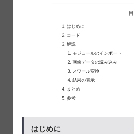
目
はじめに
コード
解説
モジュールのインポート
画像データの読み込み
スワール変換
結果の表示
まとめ
参考
はじめに