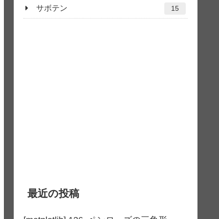
サボテン
15
最近の投稿