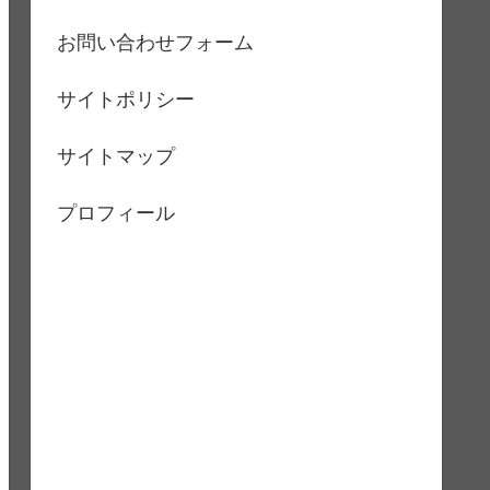
お問い合わせフォーム
サイトポリシー
サイトマップ
プロフィール