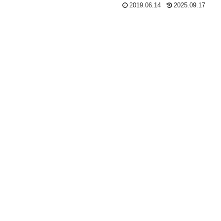
2019.06.14
2025.09.17