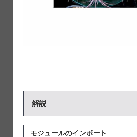
解説
モジュールのインポート