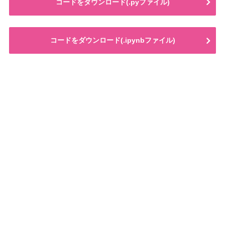
コードをダウンロード(.pyファイル)
コードをダウンロード(.ipynbファイル)