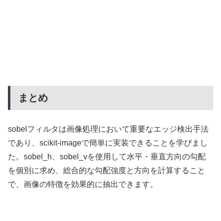
まとめ
sobelフィルタは画像処理において重要なエッジ検出手法
であり、scikit-imageで簡単に実装できることを学びまし
た。sobel_h、sobel_vを使用して水平・垂直方向の勾配
を個別に求め、総合的な勾配強度と方向を計算すること
で、画像の特徴を効果的に抽出できます。