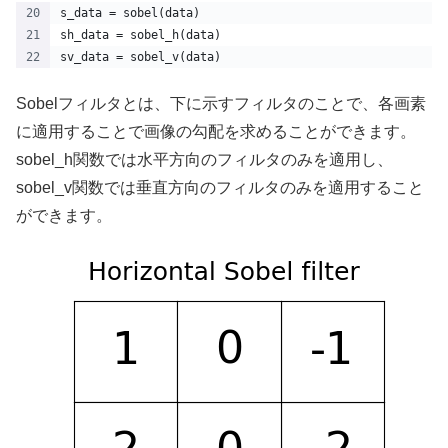
s_data = sobel(data)
sh_data = sobel_h(data)
sv_data = sobel_v(data)
Sobelフィルタとは、下に示すフィルタのことで、各画素
に適用することで画像の勾配を求めることができます。
sobel_h関数では水平方向のフィルタのみを適用し、
sobel_v関数では垂直方向のフィルタのみを適用すること
ができます。