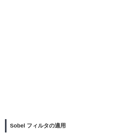
Sobel フィルタの適用