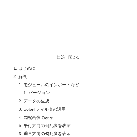
目次
はじめに
解説
モジュールのインポートなど
バージョン
データの生成
Sobel フィルタの適用
勾配画像の表示
平行方向の勾配像を表示
垂直方向の勾配像を表示