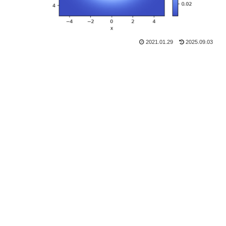
2021.01.29
2025.09.03