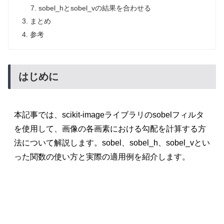
sobel_hとsobel_vの結果を合わせる
まとめ
参考
はじめに
本記事では、scikit-imageライブラリのsobelフィルタ
を使用して、画像の各画素における勾配を計算する方
法について解説します。sobel、sobel_h、sobel_vとい
った関数の使い方と実際の適用例を紹介します。