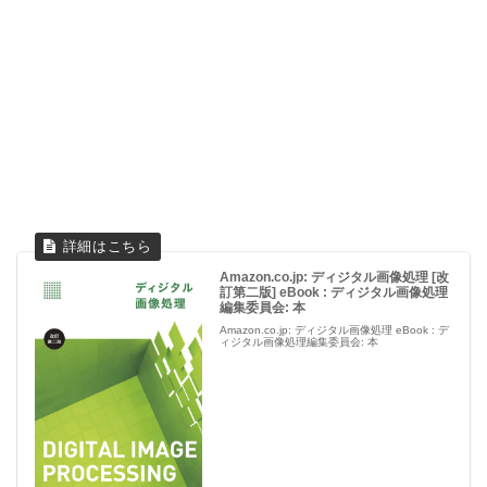
Amazon.co.jp: ディジタル画像処理 [改
訂第二版] eBook : ディジタル画像処理
編集委員会: 本
Amazon.co.jp: ディジタル画像処理 eBook : デ
ィジタル画像処理編集委員会: 本