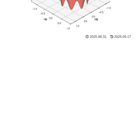
2025.08.31
2025.09.17