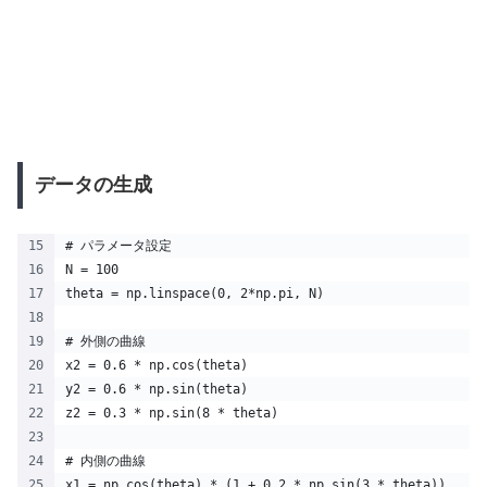
データの生成
# パラメータ設定
N = 100  
theta = np.linspace(0, 2*np.pi, N)
# 外側の曲線
x2 = 0.6 * np.cos(theta)
y2 = 0.6 * np.sin(theta)
z2 = 0.3 * np.sin(8 * theta)
# 内側の曲線
x1 = np.cos(theta) * (1 + 0.2 * np.sin(3 * theta))