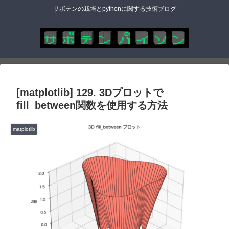
サボテンの栽培とpythonに関する技術ブログ
[matplotlib] 129. 3Dプロットで
fill_between関数を使用する方法
matplotlib