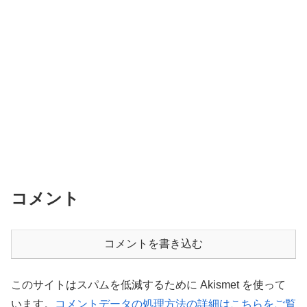
コメント
コメントを書き込む
このサイトはスパムを低減するために Akismet を使って
います。
コメントデータの処理方法の詳細はこちらをご覧