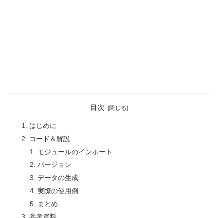
目次
はじめに
コード＆解説
モジュールのインポート
バージョン
データの生成
実際の使用例
まとめ
参考資料