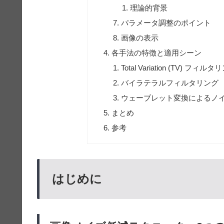
理論的背景
パラメータ調整のポイント
画像の表示
各手法の特徴と適用シーン
Total Variation (TV) フィル
バイラテラルフィルタリング
ウェーブレット変換によるノ
まとめ
参考
はじめに