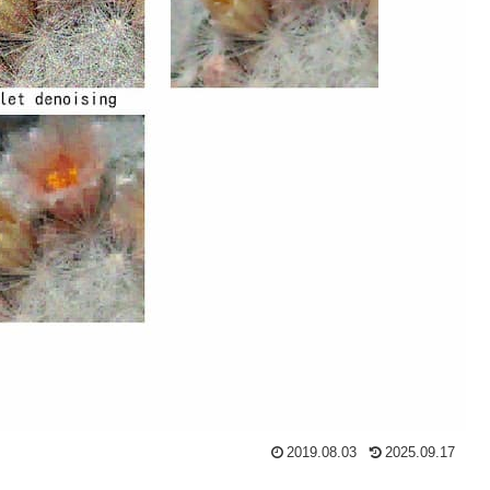
2019.08.03
2025.09.17