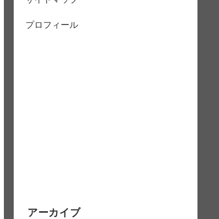
プロフィール
アーカイブ