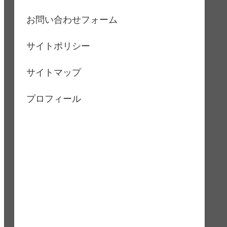
お問い合わせフォーム
サイトポリシー
サイトマップ
プロフィール