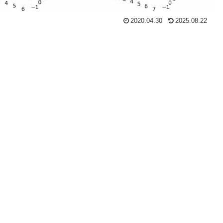
2020.04.30
2025.08.22