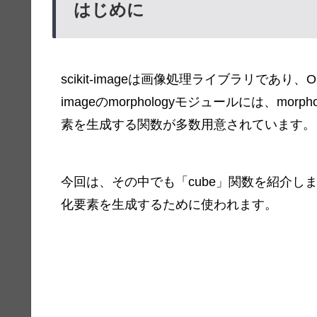
はじめに
scikit-imageは画像処理ライブラリであり、
imageのmorphologyモジュールには、m
素を生成する関数が多数用意されています。
今回は、その中でも「cube」関数を紹介し
化要素を生成するために使われます。