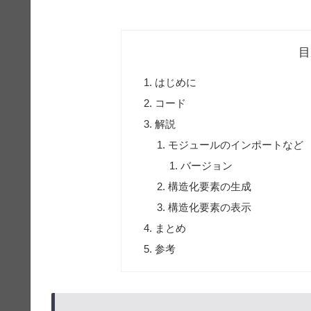
目
はじめに
コード
解説
モジュールのインポートなど
バージョン
構造化要素の生成
構造化要素の表示
まとめ
参考