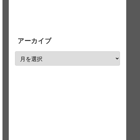
アーカイブ